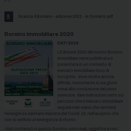
Scarica il Borsino - edizione 2021 - in formato pdf
Borsino Immobiliare 2020
DATI 2019
L’Edizione 2020 del nostro Borsino
immobiliare viene pubblicata e
presentata in un contesto di
mercato immobiliare ricco di
incognite, dove risulta ancora
difficile, nonostante si sia giunti
ormai alla conclusione del primo
semestre, dare indicazioni certe sul
percorso che il mercato immobiliare
seguirà man mano che rientrerà
l’emergenza sanitaria imposta dal Covid-19, nell’auspicio che
non si verifichi un’emergenza di ritorno.
I dati contenuti in questo Borsino sono reali, oggettivi e non