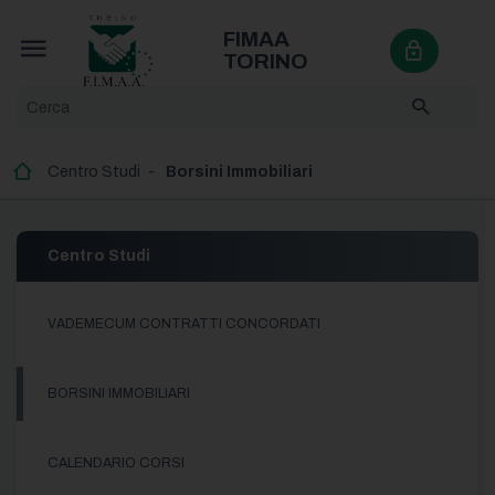
FIMAA
TORINO
Centro Studi
Borsini Immobiliari
Centro Studi
VADEMECUM CONTRATTI CONCORDATI
BORSINI IMMOBILIARI
CALENDARIO CORSI