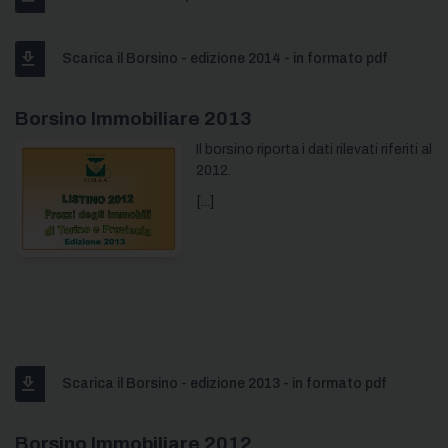
Scarica il Borsino - edizione 2014 - in formato pdf
Borsino Immobiliare 2013
Il borsino riporta i dati rilevati riferiti al
2012.
[...]
Scarica il Borsino - edizione 2013 - in formato pdf
Borsino Immobiliare 2012