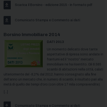
Scarica il Borsino - edizione 2015 - in formato pdf
Comunicato Stampa e Commento ai dati
Borsino Immobiliare 2014
DATI 2013
Un momento delicato dove tante
aspettative di ripresa sono andate in
frantumi ed il “nostro” mercato
immobiliare ne ha risentito. Gli 8.585
scambi di abitazioni nella città, calati
ulteriormente del ‐8,2% dal 2012, hanno consegnato alla fine
dell’anno un mercato che, in numero di scambi, è risultato pari alla
metà di quello dei tempi d’oro (con oltre 17 mila compravendite).
[...]
Comunicato Stampa e Commento ai dati