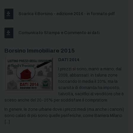
Scarica il Borsino - edizione 2016 - in formato pdf
Comunicato Stampa e Commento ai dati
Borsino Immobiliare 2015
DATI 2014
I prezzi si sono, mano a mano, dal
2008, abbassati, in talune zone
toccando in media il 10%, ma la
scarsità di domanda ha imposto,
talvolta, sacrifici al venditore che è
sceso anche del 20-25% per soddisfare il compratore.
In genere, le zone urbane dove i prezzi medi (ma anche i canoni)
sono calati di più sono quelle periferiche, come Barriera Milano.
[...]